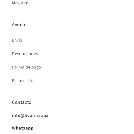
Mayoreo
Ayuda
Envío
Devoluciones
Forma de pago
Facturación
Contacto
info@livanna.mx
Whatsapp