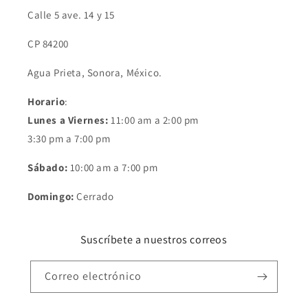
Calle 5 ave. 14 y 15
CP 84200
Agua Prieta, Sonora, México.
Horario
:
Lunes a Viernes:
11:00 am a 2:00 pm
3:30 pm a 7:00 pm
Sábado:
10:00 am a 7:00 pm
Domingo:
Cerrado
Suscríbete a nuestros correos
Correo electrónico