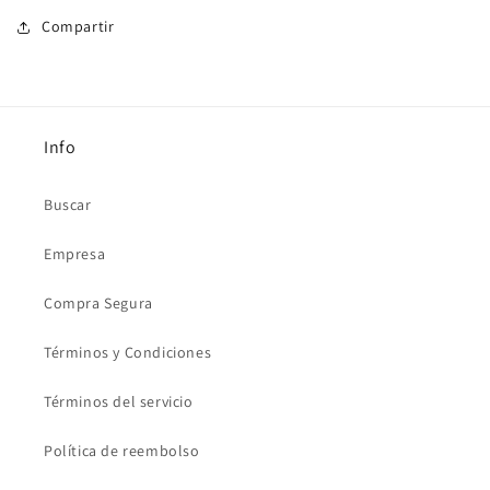
Compartir
Info
Buscar
Empresa
Compra Segura
Términos y Condiciones
Términos del servicio
Política de reembolso