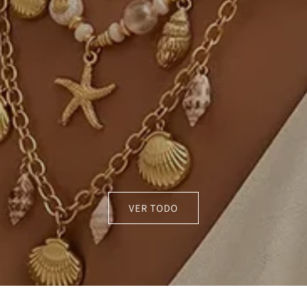
VER TODO