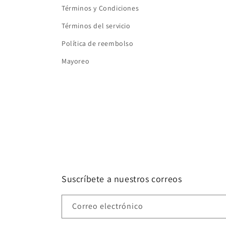
Términos y Condiciones
Términos del servicio
Política de reembolso
Mayoreo
Suscríbete a nuestros correos
Correo electrónico