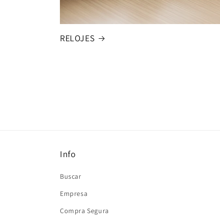
RELOJES
Info
Buscar
Empresa
Compra Segura