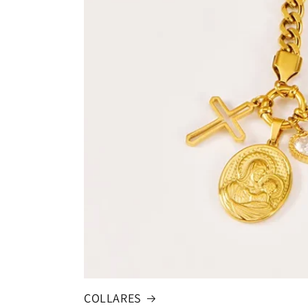
COLLARES