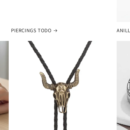
PIERCINGS TODO
ANIL