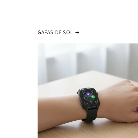
GAFAS DE SOL