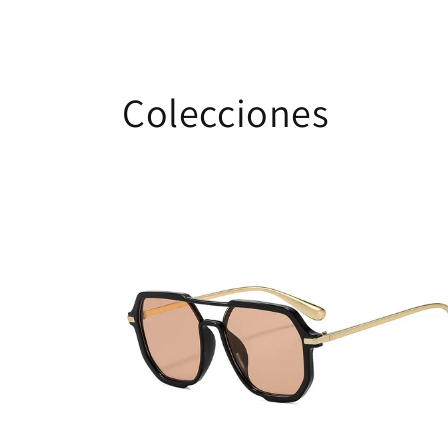
Colecciones