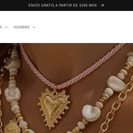
ENVÍO GRATIS A PARTIR DE $599 MXN
R
HOMBRE