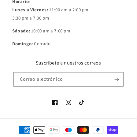
Horario
:
Lunes a Viernes:
11:00 am a 2:00 pm
3:30 pm a 7:00 pm
Sábado:
10:00 am a 7:00 pm
Domingo:
Cerrado
Suscríbete a nuestros correos
Correo electrónico
Facebook
Instagram
TikTok
Formas
de