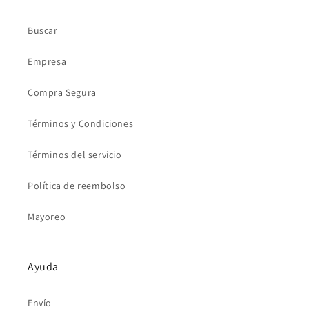
Buscar
Empresa
Compra Segura
Términos y Condiciones
Términos del servicio
Política de reembolso
Mayoreo
Ayuda
Envío