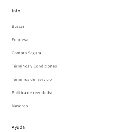
Info
Buscar
Empresa
Compra Segura
Términos y Condiciones
Términos del servicio
Política de reembolso
Mayoreo
Ayuda