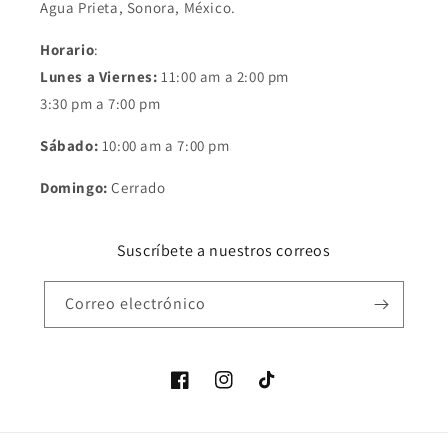
Agua Prieta, Sonora, México.
Horario
:
Lunes a Viernes:
11:00 am a 2:00 pm
3:30 pm a 7:00 pm
Sábado:
10:00 am a 7:00 pm
Domingo:
Cerrado
Suscríbete a nuestros correos
Correo electrónico
Facebook
Instagram
TikTok