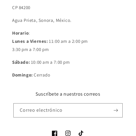
CP 84200
Agua Prieta, Sonora, México.
Horario
:
Lunes a Viernes:
11:00 am a 2:00 pm
3:30 pm a 7:00 pm
Sábado:
10:00 am a 7:00 pm
Domingo:
Cerrado
Suscríbete a nuestros correos
Correo electrónico