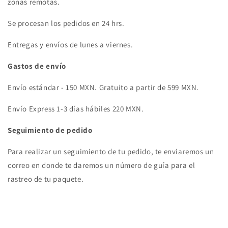
zonas remotas.
Se procesan los pedidos en 24 hrs.
Entregas y envíos de lunes a viernes.
Gastos de envío
Envío estándar - 150 MXN. Gratuito a partir de 599 MXN.
Envío Express 1-3 días hábiles 220 MXN.
Seguimiento de pedido
Para realizar un seguimiento de tu pedido, te enviaremos un
correo en donde te daremos un número de guía para el
rastreo de tu paquete.