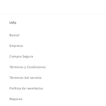
Info
Buscar
Empresa
Compra Segura
Términos y Condiciones
Términos del servicio
Política de reembolso
Mayoreo