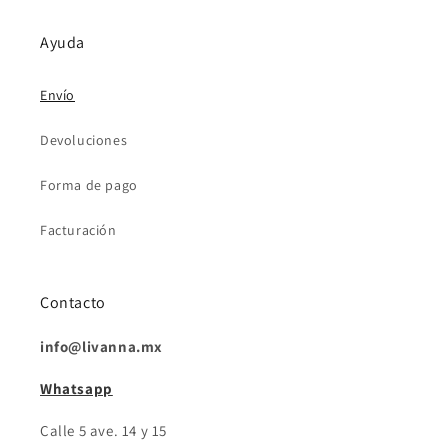
Ayuda
Envío
Devoluciones
Forma de pago
Facturación
Contacto
info@livanna.mx
Whatsapp
Calle 5 ave. 14 y 15