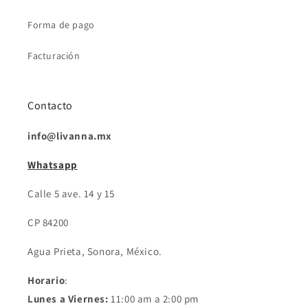
Forma de pago
Facturación
Contacto
info@livanna.mx
Whatsapp
Calle 5 ave. 14 y 15
CP 84200
Agua Prieta, Sonora, México.
Horario
:
Lunes a Viernes:
11:00 am a 2:00 pm