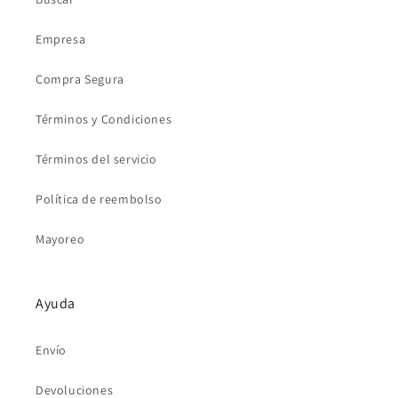
Empresa
Compra Segura
Términos y Condiciones
Términos del servicio
Política de reembolso
Mayoreo
Ayuda
Envío
Devoluciones