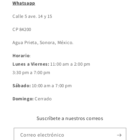
Whatsapp
Calle 5 ave. 14 y 15
CP 84200
Agua Prieta, Sonora, México.
Horario
:
Lunes a Viernes:
11:00 am a 2:00 pm
3:30 pm a 7:00 pm
Sábado:
10:00 am a 7:00 pm
Domingo:
Cerrado
Suscríbete a nuestros correos
Correo electrónico