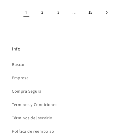
1
2
3
…
15
Info
Buscar
Empresa
Compra Segura
Términos y Condiciones
Términos del servicio
Política de reembolso