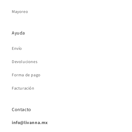
Mayoreo
Ayuda
Envío
Devoluciones
Forma de pago
Facturación
Contacto
info@livanna.mx