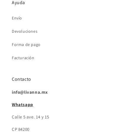
Ayuda
Envío
Devoluciones
Forma de pago
Facturación
Contacto
info@livanna.mx
Whatsapp
Calle 5 ave. 14 y 15
CP 84200