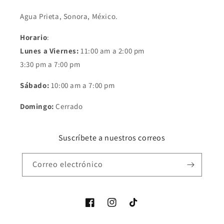
Agua Prieta, Sonora, México.
Horario
:
Lunes a Viernes:
11:00 am a 2:00 pm
3:30 pm a 7:00 pm
Sábado:
10:00 am a 7:00 pm
Domingo:
Cerrado
Suscríbete a nuestros correos
Correo electrónico
Facebook
Instagram
TikTok