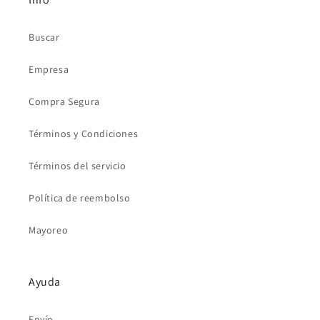
Buscar
Empresa
Compra Segura
Términos y Condiciones
Términos del servicio
Política de reembolso
Mayoreo
Ayuda
Envío