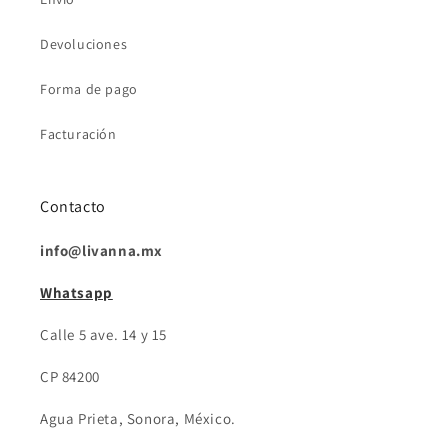
Devoluciones
Forma de pago
Facturación
Contacto
info@livanna.mx
Whatsapp
Calle 5 ave. 14 y 15
CP 84200
Agua Prieta, Sonora, México.