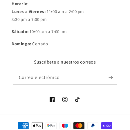
Horario
:
Lunes a Viernes:
11:00 am a 2:00 pm
3:30 pm a 7:00 pm
Sábado:
10:00 am a 7:00 pm
Domingo:
Cerrado
Suscríbete a nuestros correos
Correo electrónico
Facebook
Instagram
TikTok
Formas