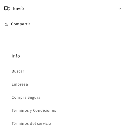
Envío
Compartir
Info
Buscar
Empresa
Compra Segura
Términos y Condiciones
Términos del servicio