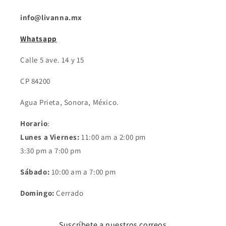
info@livanna.mx
Whatsapp
Calle 5 ave. 14 y 15
CP 84200
Agua Prieta, Sonora, México.
Horario
:
Lunes a Viernes:
11:00 am a 2:00 pm
3:30 pm a 7:00 pm
Sábado:
10:00 am a 7:00 pm
Domingo:
Cerrado
Suscríbete a nuestros correos