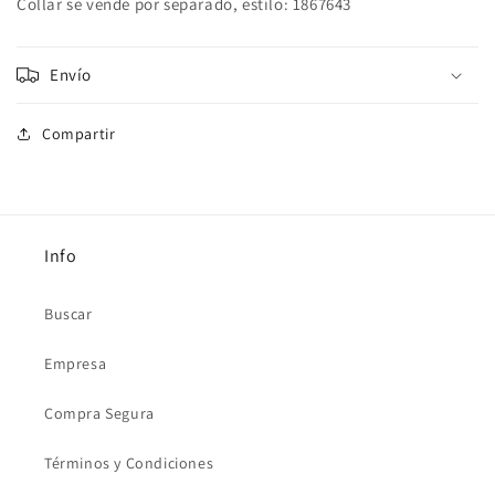
Collar se vende por separado, estilo:
1867643
Envío
Compartir
Info
Buscar
Empresa
Compra Segura
Términos y Condiciones