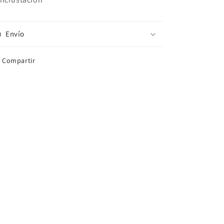
Envío
Compartir