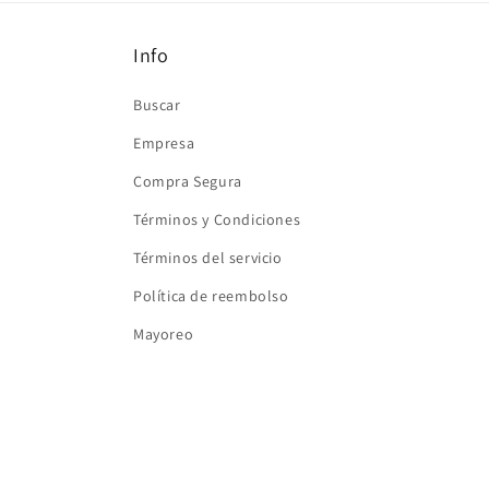
Info
Buscar
Empresa
Compra Segura
Términos y Condiciones
Términos del servicio
Política de reembolso
Mayoreo