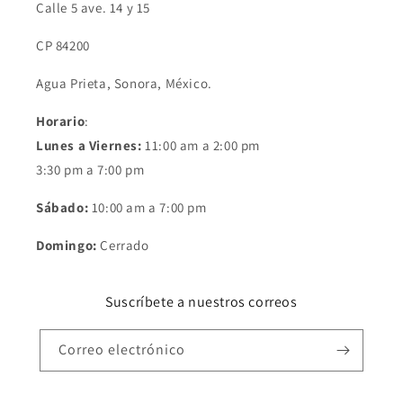
Calle 5 ave. 14 y 15
CP 84200
Agua Prieta, Sonora, México.
Horario
:
Lunes a Viernes:
11:00 am a 2:00 pm
3:30 pm a 7:00 pm
Sábado:
10:00 am a 7:00 pm
Domingo:
Cerrado
Suscríbete a nuestros correos
Correo electrónico