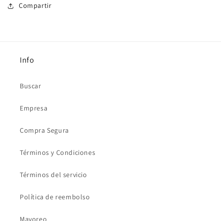
Compartir
Info
Buscar
Empresa
Compra Segura
Términos y Condiciones
Términos del servicio
Política de reembolso
Mayoreo