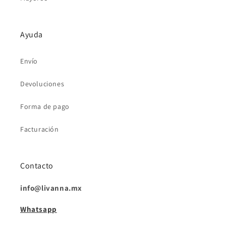
Ayuda
Envío
Devoluciones
Forma de pago
Facturación
Contacto
info@livanna.mx
Whatsapp