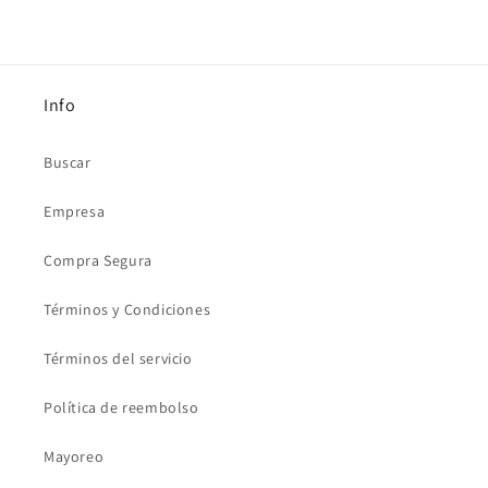
Info
Buscar
Empresa
Compra Segura
Términos y Condiciones
Términos del servicio
Política de reembolso
Mayoreo