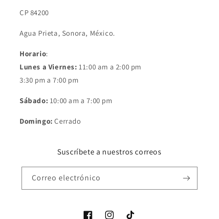
CP 84200
Agua Prieta, Sonora, México.
Horario
:
Lunes a Viernes:
11:00 am a 2:00 pm
3:30 pm a 7:00 pm
Sábado:
10:00 am a 7:00 pm
Domingo:
Cerrado
Suscríbete a nuestros correos
Correo electrónico