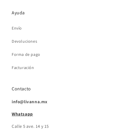
Ayuda
Envío
Devoluciones
Forma de pago
Facturación
Contacto
info@livanna.mx
Whatsapp
Calle 5 ave. 14 y 15