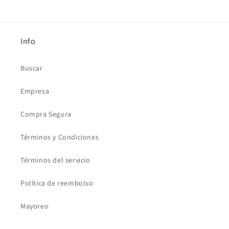
Info
Buscar
Empresa
Compra Segura
Términos y Condiciones
Términos del servicio
Política de reembolso
Mayoreo