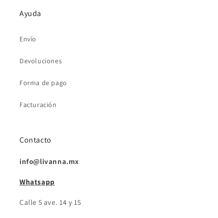
Ayuda
Envío
Devoluciones
Forma de pago
Facturación
Contacto
info@livanna.mx
Whatsapp
Calle 5 ave. 14 y 15