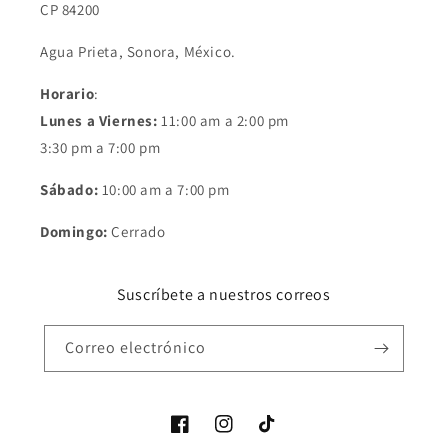
CP 84200
Agua Prieta, Sonora, México.
Horario
:
Lunes a Viernes:
11:00 am a 2:00 pm
3:30 pm a 7:00 pm
Sábado:
10:00 am a 7:00 pm
Domingo:
Cerrado
Suscríbete a nuestros correos
Correo electrónico
Facebook
Instagram
TikTok