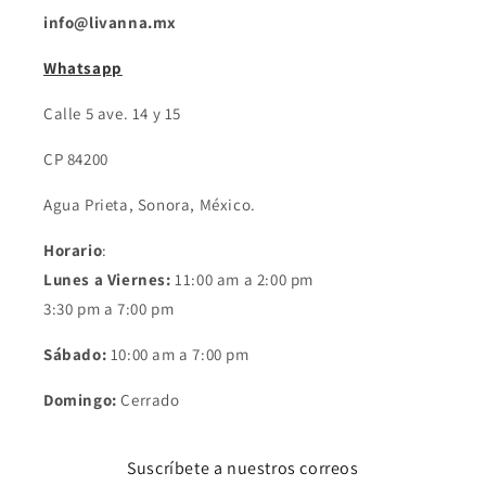
info@livanna.mx
Whatsapp
Calle 5 ave. 14 y 15
CP 84200
Agua Prieta, Sonora, México.
Horario
:
Lunes a Viernes:
11:00 am a 2:00 pm
3:30 pm a 7:00 pm
Sábado:
10:00 am a 7:00 pm
Domingo:
Cerrado
Suscríbete a nuestros correos