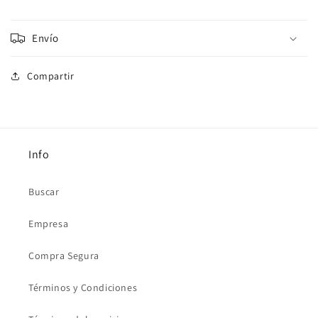
Envío
Compartir
Info
Buscar
Empresa
Compra Segura
Términos y Condiciones