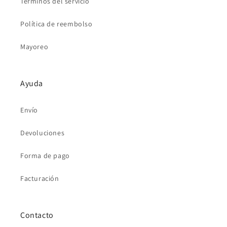
Términos del servicio
Política de reembolso
Mayoreo
Ayuda
Envío
Devoluciones
Forma de pago
Facturación
Contacto