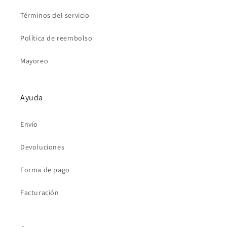
Términos del servicio
Política de reembolso
Mayoreo
Ayuda
Envío
Devoluciones
Forma de pago
Facturación