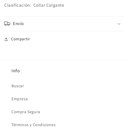
Clasificación:
Collar Colgante
Envío
Compartir
Info
Buscar
Empresa
Compra Segura
Términos y Condiciones