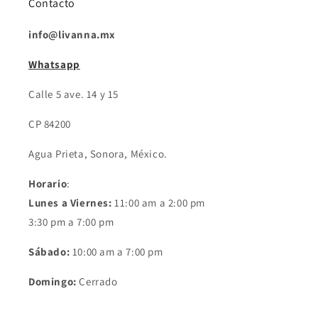
Contacto
info@livanna.mx
Whatsapp
Calle 5 ave. 14 y 15
CP 84200
Agua Prieta, Sonora, México.
Horario
:
Lunes a Viernes:
11:00 am a 2:00 pm
3:30 pm a 7:00 pm
Sábado:
10:00 am a 7:00 pm
Domingo:
Cerrado