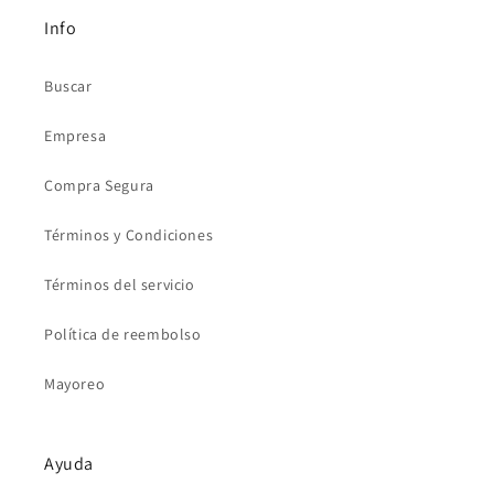
Info
Buscar
Empresa
Compra Segura
Términos y Condiciones
Términos del servicio
Política de reembolso
Mayoreo
Ayuda