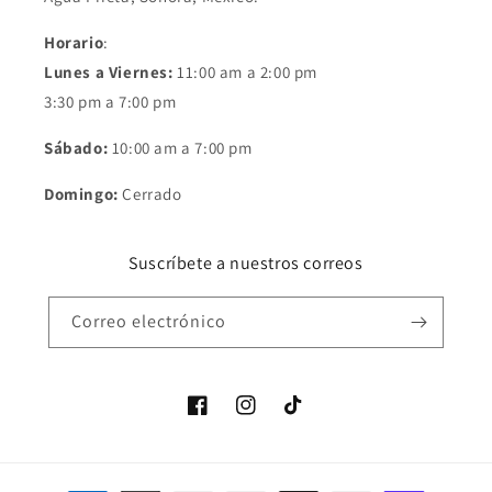
Horario
:
Lunes a Viernes:
11:00 am a 2:00 pm
3:30 pm a 7:00 pm
Sábado:
10:00 am a 7:00 pm
Domingo:
Cerrado
Suscríbete a nuestros correos
Correo electrónico
Facebook
Instagram
TikTok