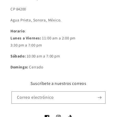
CP 84200
Agua Prieta, Sonora, México.
Horario
:
Lunes a Viernes:
11:00 am a 2:00 pm
3:30 pm a 7:00 pm
Sábado:
10:00 am a 7:00 pm
Domingo:
Cerrado
Suscríbete a nuestros correos
Correo electrónico