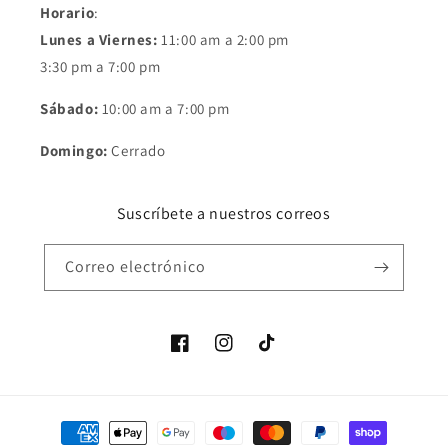
Horario
:
Lunes a Viernes:
11:00 am a 2:00 pm
3:30 pm a 7:00 pm
Sábado:
10:00 am a 7:00 pm
Domingo:
Cerrado
Suscríbete a nuestros correos
Correo electrónico
Facebook
Instagram
TikTok
Formas