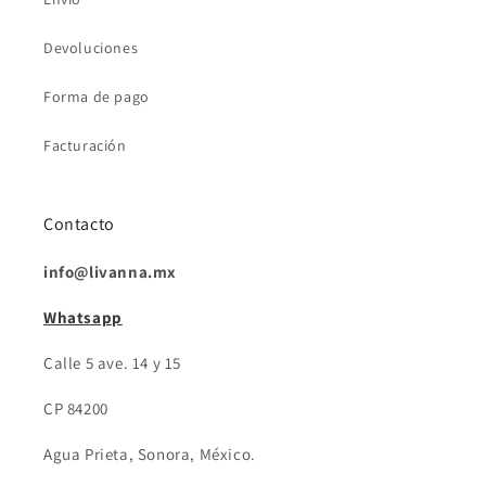
Devoluciones
Forma de pago
Facturación
Contacto
info@livanna.mx
Whatsapp
Calle 5 ave. 14 y 15
CP 84200
Agua Prieta, Sonora, México.