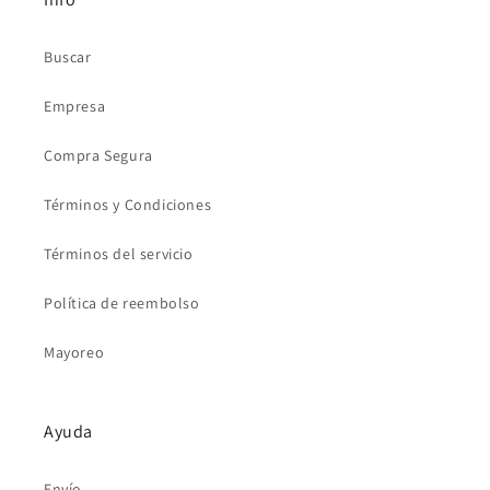
Buscar
Empresa
Compra Segura
Términos y Condiciones
Términos del servicio
Política de reembolso
Mayoreo
Ayuda
Envío