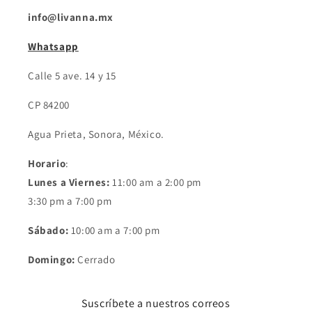
info@livanna.mx
Whatsapp
Calle 5 ave. 14 y 15
CP 84200
Agua Prieta, Sonora, México.
Horario
:
Lunes a Viernes:
11:00 am a 2:00 pm
3:30 pm a 7:00 pm
Sábado:
10:00 am a 7:00 pm
Domingo:
Cerrado
Suscríbete a nuestros correos