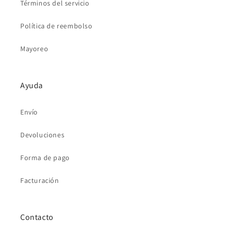
Términos del servicio
Política de reembolso
Mayoreo
Ayuda
Envío
Devoluciones
Forma de pago
Facturación
Contacto