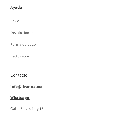
Ayuda
Envío
Devoluciones
Forma de pago
Facturación
Contacto
info@livanna.mx
Whatsapp
Calle 5 ave. 14 y 15