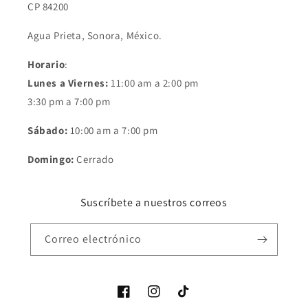
CP 84200
Agua Prieta, Sonora, México.
Horario
:
Lunes a Viernes:
11:00 am a 2:00 pm
3:30 pm a 7:00 pm
Sábado:
10:00 am a 7:00 pm
Domingo:
Cerrado
Suscríbete a nuestros correos
Correo electrónico
Facebook
Instagram
TikTok