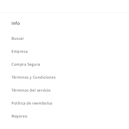
Info
Buscar
Empresa
Compra Segura
Términos y Condiciones
Términos del servicio
Política de reembolso
Mayoreo