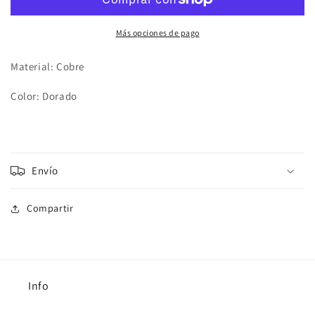
Dorado
Dorado
Más opciones de pago
Material: Cobre
Color: Dorado
Envío
Compartir
Info