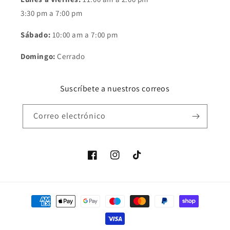
3:30 pm a 7:00 pm
Sábado:
10:00 am a 7:00 pm
Domingo:
Cerrado
Suscríbete a nuestros correos
Correo electrónico
Facebook
Instagram
TikTok
Formas
de
pago