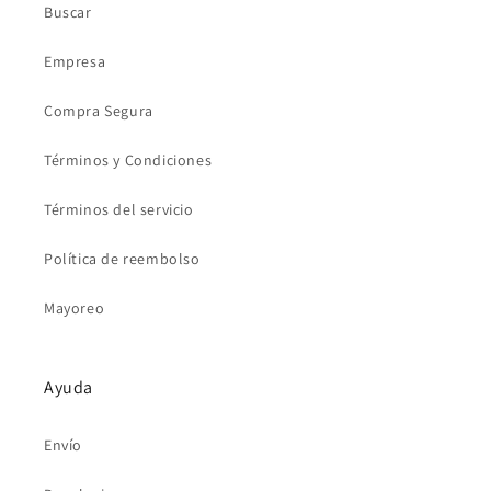
Buscar
Empresa
Compra Segura
Términos y Condiciones
Términos del servicio
Política de reembolso
Mayoreo
Ayuda
Envío