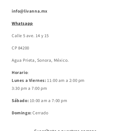
info@livanna.mx
Whatsapp
Calle 5 ave. 14 y 15
CP 84200
Agua Prieta, Sonora, México.
Horario
:
Lunes a Viernes:
11:00 am a 2:00 pm
3:30 pm a 7:00 pm
Sábado:
10:00 am a 7:00 pm
Domingo:
Cerrado