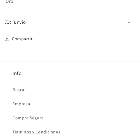
Oro
Envío
Compartir
Info
Buscar
Empresa
Compra Segura
Términos y Condiciones