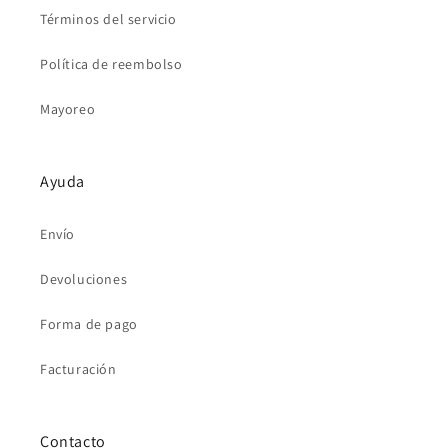
Términos del servicio
Política de reembolso
Mayoreo
Ayuda
Envío
Devoluciones
Forma de pago
Facturación
Contacto