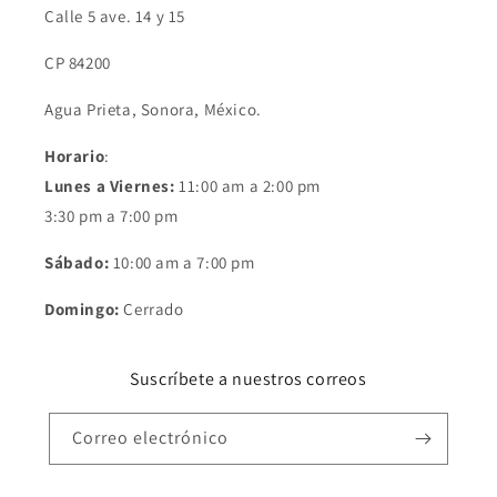
Calle 5 ave. 14 y 15
CP 84200
Agua Prieta, Sonora, México.
Horario
:
Lunes a Viernes:
11:00 am a 2:00 pm
3:30 pm a 7:00 pm
Sábado:
10:00 am a 7:00 pm
Domingo:
Cerrado
Suscríbete a nuestros correos
Correo electrónico