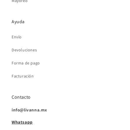
Mayoreo
Ayuda
Envío
Devoluciones
Forma de pago
Facturación
Contacto
info@livanna.mx
Whatsapp