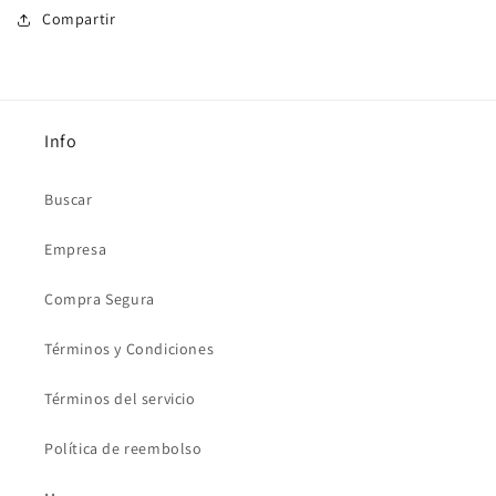
Compartir
Info
Buscar
Empresa
Compra Segura
Términos y Condiciones
Términos del servicio
Política de reembolso