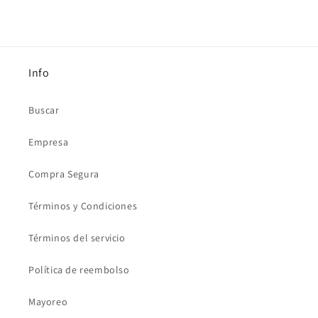
Info
Buscar
Empresa
Compra Segura
Términos y Condiciones
Términos del servicio
Política de reembolso
Mayoreo