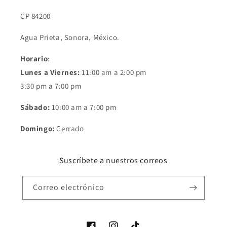
CP 84200
Agua Prieta, Sonora, México.
Horario
:
Lunes a Viernes:
11:00 am a 2:00 pm
3:30 pm a 7:00 pm
Sábado:
10:00 am a 7:00 pm
Domingo:
Cerrado
Suscríbete a nuestros correos
Correo electrónico