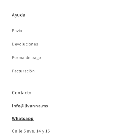
Ayuda
Envío
Devoluciones
Forma de pago
Facturación
Contacto
info@livanna.mx
Whatsapp
Calle 5 ave. 14 y 15