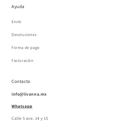
Ayuda
Envío
Devoluciones
Forma de pago
Facturación
Contacto
info@livanna.mx
Whatsapp
Calle 5 ave. 14 y 15