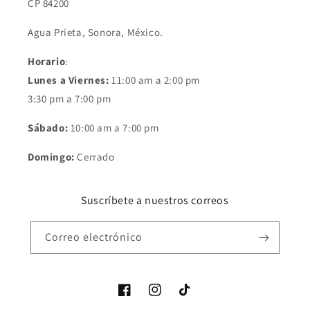
CP 84200
Agua Prieta, Sonora, México.
Horario
:
Lunes a Viernes:
11:00 am a 2:00 pm
3:30 pm a 7:00 pm
Sábado:
10:00 am a 7:00 pm
Domingo:
Cerrado
Suscríbete a nuestros correos
Correo electrónico
Facebook
Instagram
TikTok