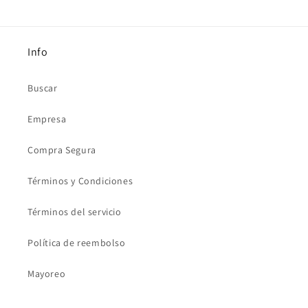
Info
Buscar
Empresa
Compra Segura
Términos y Condiciones
Términos del servicio
Política de reembolso
Mayoreo