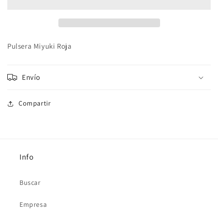
Pulsera Miyuki Roja
Envío
Compartir
Info
Buscar
Empresa