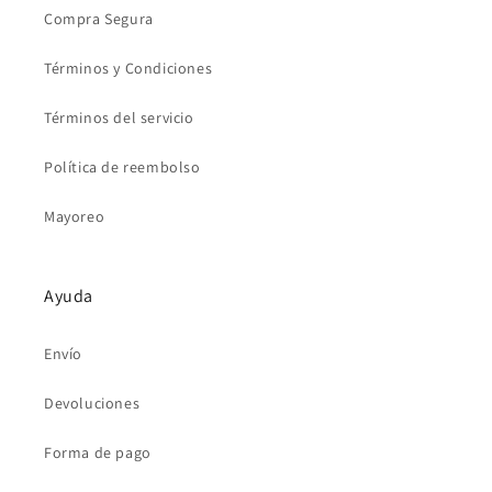
Compra Segura
Términos y Condiciones
Términos del servicio
Política de reembolso
Mayoreo
Ayuda
Envío
Devoluciones
Forma de pago