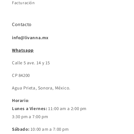
Facturación
Contacto
info@livanna.mx
Whatsapp
Calle 5 ave. 14 y 15
CP 84200
Agua Prieta, Sonora, México.
Horario
:
Lunes a Viernes:
11:00 am a 2:00 pm
3:30 pm a 7:00 pm
Sábado:
10:00 am a 7:00 pm