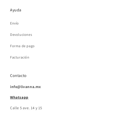
Ayuda
Envío
Devoluciones
Forma de pago
Facturación
Contacto
info@livanna.mx
Whatsapp
Calle 5 ave. 14 y 15