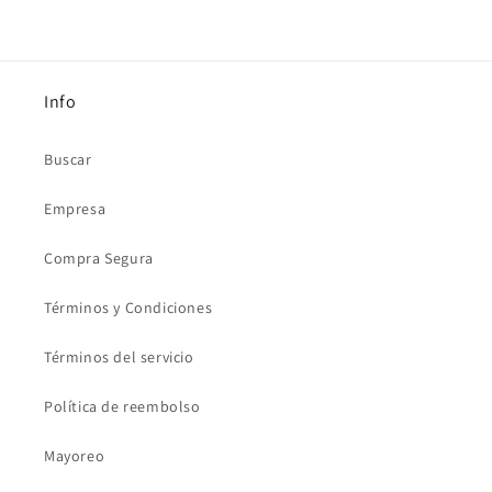
Info
Buscar
Empresa
Compra Segura
Términos y Condiciones
Términos del servicio
Política de reembolso
Mayoreo