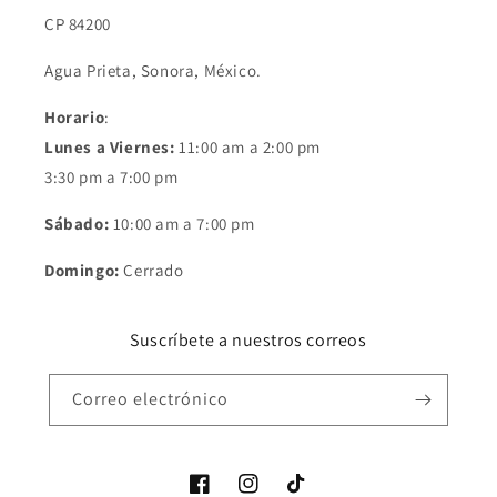
CP 84200
Agua Prieta, Sonora, México.
Horario
:
Lunes a Viernes:
11:00 am a 2:00 pm
3:30 pm a 7:00 pm
Sábado:
10:00 am a 7:00 pm
Domingo:
Cerrado
Suscríbete a nuestros correos
Correo electrónico
Facebook
Instagram
TikTok