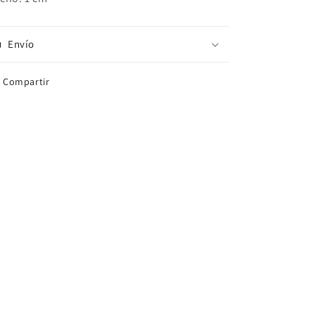
Envío
Compartir