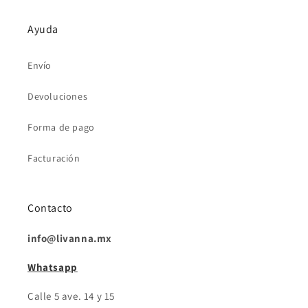
Ayuda
Envío
Devoluciones
Forma de pago
Facturación
Contacto
info@livanna.mx
Whatsapp
Calle 5 ave. 14 y 15