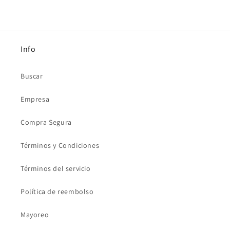
Info
Buscar
Empresa
Compra Segura
Términos y Condiciones
Términos del servicio
Política de reembolso
Mayoreo