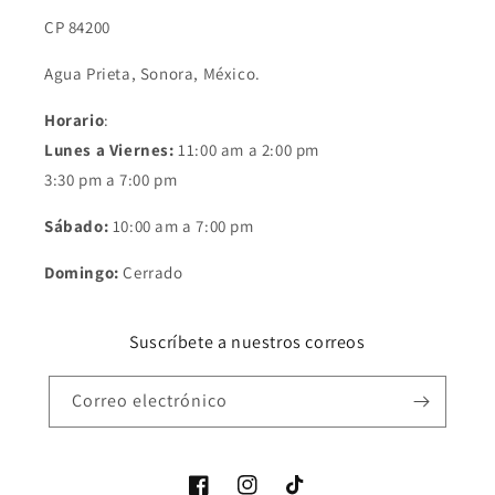
CP 84200
Agua Prieta, Sonora, México.
Horario
:
Lunes a Viernes:
11:00 am a 2:00 pm
3:30 pm a 7:00 pm
Sábado:
10:00 am a 7:00 pm
Domingo:
Cerrado
Suscríbete a nuestros correos
Correo electrónico