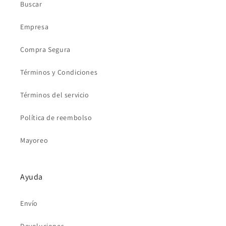
Buscar
Empresa
Compra Segura
Términos y Condiciones
Términos del servicio
Política de reembolso
Mayoreo
Ayuda
Envío