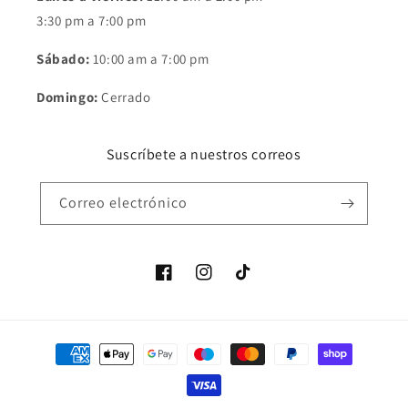
3:30 pm a 7:00 pm
Sábado:
10:00 am a 7:00 pm
Domingo:
Cerrado
Suscríbete a nuestros correos
Correo electrónico
Facebook
Instagram
TikTok
Formas
de
pago