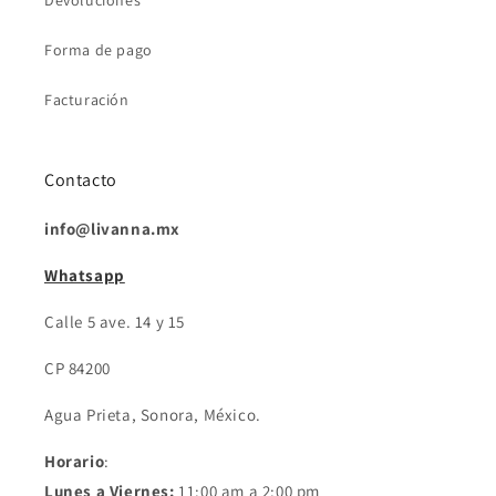
Devoluciones
Forma de pago
Facturación
Contacto
info@livanna.mx
Whatsapp
Calle 5 ave. 14 y 15
CP 84200
Agua Prieta, Sonora, México.
Horario
:
Lunes a Viernes:
11:00 am a 2:00 pm