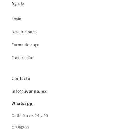
Ayuda
Envío
Devoluciones
Forma de pago
Facturación
Contacto
info@livanna.mx
Whatsapp
Calle 5 ave. 14 y 15
CP 84200