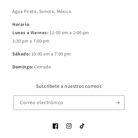
Agua Prieta, Sonora, México.
Horario
:
Lunes a Viernes:
11:00 am a 2:00 pm
3:30 pm a 7:00 pm
Sábado:
10:00 am a 7:00 pm
Domingo:
Cerrado
Suscríbete a nuestros correos
Correo electrónico
Facebook
Instagram
TikTok