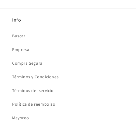
Info
Buscar
Empresa
Compra Segura
Términos y Condiciones
Términos del servicio
Política de reembolso
Mayoreo