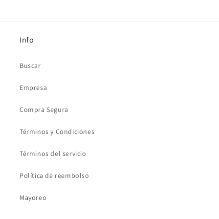
Info
Buscar
Empresa
Compra Segura
Términos y Condiciones
Términos del servicio
Política de reembolso
Mayoreo