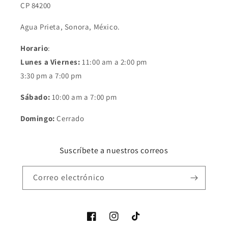
CP 84200
Agua Prieta, Sonora, México.
Horario
:
Lunes a Viernes:
11:00 am a 2:00 pm
3:30 pm a 7:00 pm
Sábado:
10:00 am a 7:00 pm
Domingo:
Cerrado
Suscríbete a nuestros correos
Correo electrónico
Facebook
Instagram
TikTok