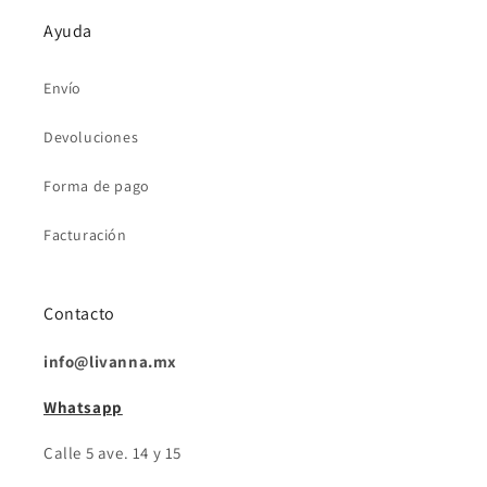
Ayuda
Envío
Devoluciones
Forma de pago
Facturación
Contacto
info@livanna.mx
Whatsapp
Calle 5 ave. 14 y 15