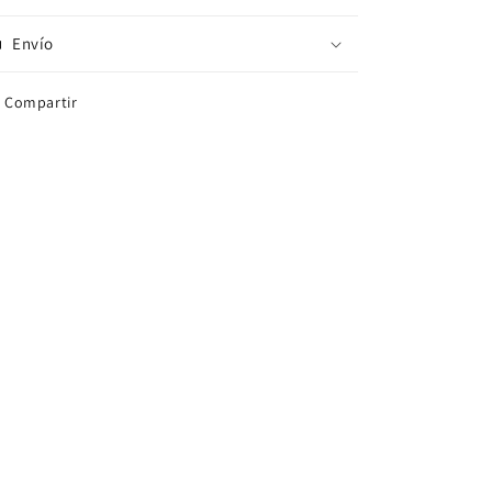
Envío
Compartir