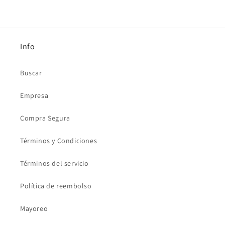
Info
Buscar
Empresa
Compra Segura
Términos y Condiciones
Términos del servicio
Política de reembolso
Mayoreo