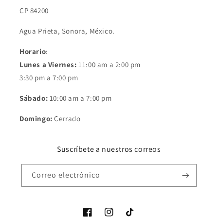
CP 84200
Agua Prieta, Sonora, México.
Horario
:
Lunes a Viernes:
11:00 am a 2:00 pm
3:30 pm a 7:00 pm
Sábado:
10:00 am a 7:00 pm
Domingo:
Cerrado
Suscríbete a nuestros correos
Correo electrónico
Facebook
Instagram
TikTok