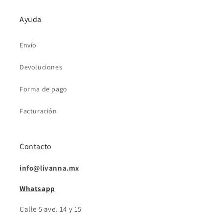
Ayuda
Envío
Devoluciones
Forma de pago
Facturación
Contacto
info@livanna.mx
Whatsapp
Calle 5 ave. 14 y 15