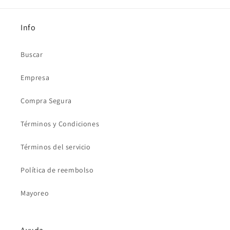
Info
Buscar
Empresa
Compra Segura
Términos y Condiciones
Términos del servicio
Política de reembolso
Mayoreo