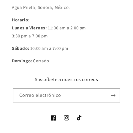
Agua Prieta, Sonora, México.
Horario
:
Lunes a Viernes:
11:00 am a 2:00 pm
3:30 pm a 7:00 pm
Sábado:
10:00 am a 7:00 pm
Domingo:
Cerrado
Suscríbete a nuestros correos
Correo electrónico
Facebook
Instagram
TikTok