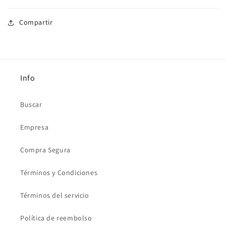
Compartir
Info
Buscar
Empresa
Compra Segura
Términos y Condiciones
Términos del servicio
Política de reembolso