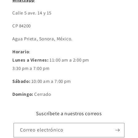
Calle 5 ave. 14 y 15
CP 84200
Agua Prieta, Sonora, México.
Horario
:
Lunes a Viernes:
11:00 am a 2:00 pm
3:30 pm a 7:00 pm
Sábado:
10:00 am a 7:00 pm
Domingo:
Cerrado
Suscríbete a nuestros correos
Correo electrónico