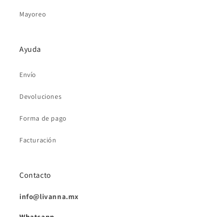
Mayoreo
Ayuda
Envío
Devoluciones
Forma de pago
Facturación
Contacto
info@livanna.mx
Whatsapp