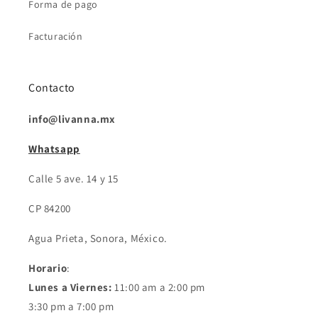
Forma de pago
Facturación
Contacto
info@livanna.mx
Whatsapp
Calle 5 ave. 14 y 15
CP 84200
Agua Prieta, Sonora, México.
Horario
:
Lunes a Viernes:
11:00 am a 2:00 pm
3:30 pm a 7:00 pm