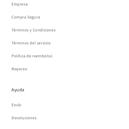
Empresa
Compra Segura
Términos y Condiciones
Términos del servicio
Política de reembolso
Mayoreo
Ayuda
Envío
Devoluciones