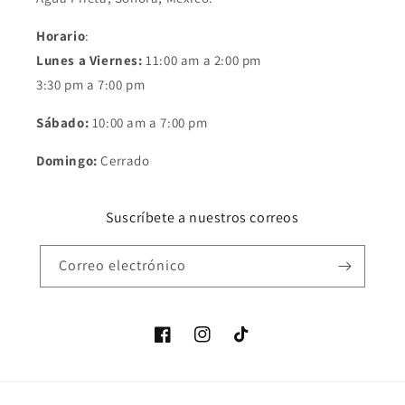
Horario
:
Lunes a Viernes:
11:00 am a 2:00 pm
3:30 pm a 7:00 pm
Sábado:
10:00 am a 7:00 pm
Domingo:
Cerrado
Suscríbete a nuestros correos
Correo electrónico
Facebook
Instagram
TikTok