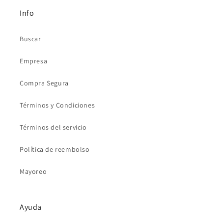
Info
Buscar
Empresa
Compra Segura
Términos y Condiciones
Términos del servicio
Política de reembolso
Mayoreo
Ayuda