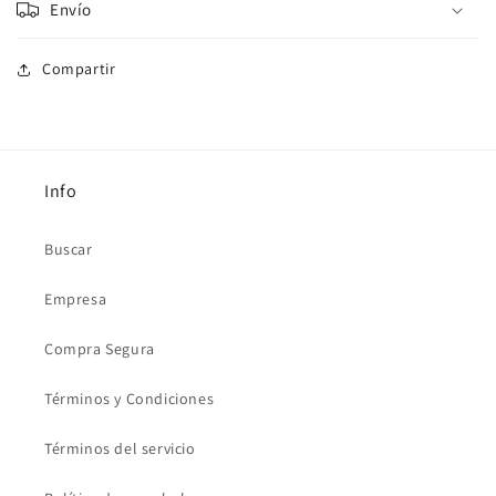
Envío
Compartir
Info
Buscar
Empresa
Compra Segura
Términos y Condiciones
Términos del servicio