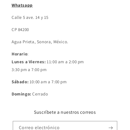
Whatsapp
Calle 5 ave. 14 y 15
CP 84200
Agua Prieta, Sonora, México.
Horario
:
Lunes a Viernes:
11:00 am a 2:00 pm
3:30 pm a 7:00 pm
Sábado:
10:00 am a 7:00 pm
Domingo:
Cerrado
Suscríbete a nuestros correos
Correo electrónico