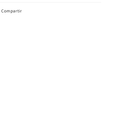
Compartir