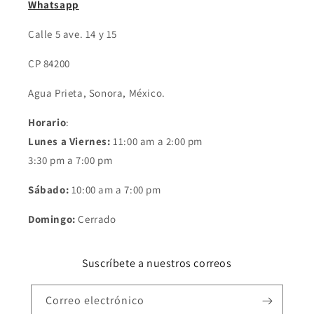
Whatsapp
Calle 5 ave. 14 y 15
CP 84200
Agua Prieta, Sonora, México.
Horario
:
Lunes a Viernes:
11:00 am a 2:00 pm
3:30 pm a 7:00 pm
Sábado:
10:00 am a 7:00 pm
Domingo:
Cerrado
Suscríbete a nuestros correos
Correo electrónico