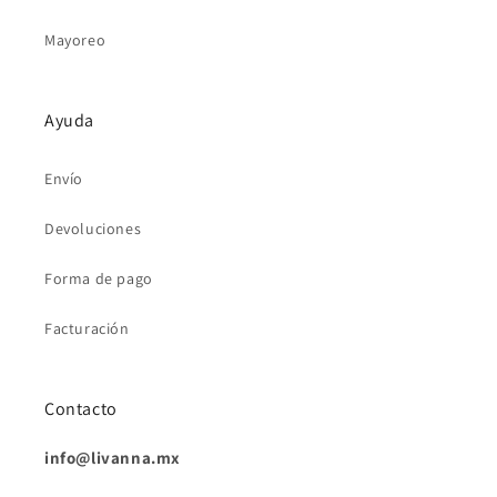
Mayoreo
Ayuda
Envío
Devoluciones
Forma de pago
Facturación
Contacto
info@livanna.mx