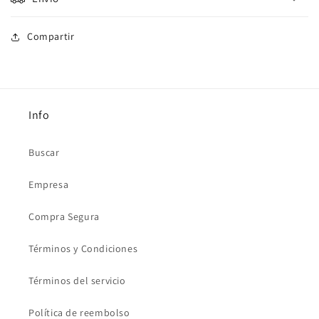
Compartir
Info
Buscar
Empresa
Compra Segura
Términos y Condiciones
Términos del servicio
Política de reembolso