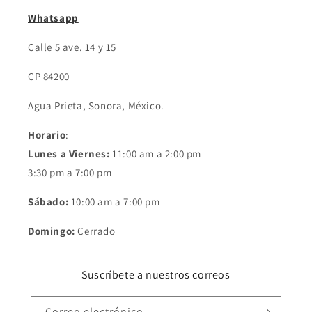
Whatsapp
Calle 5 ave. 14 y 15
CP 84200
Agua Prieta, Sonora, México.
Horario
:
Lunes a Viernes:
11:00 am a 2:00 pm
3:30 pm a 7:00 pm
Sábado:
10:00 am a 7:00 pm
Domingo:
Cerrado
Suscríbete a nuestros correos
Correo electrónico