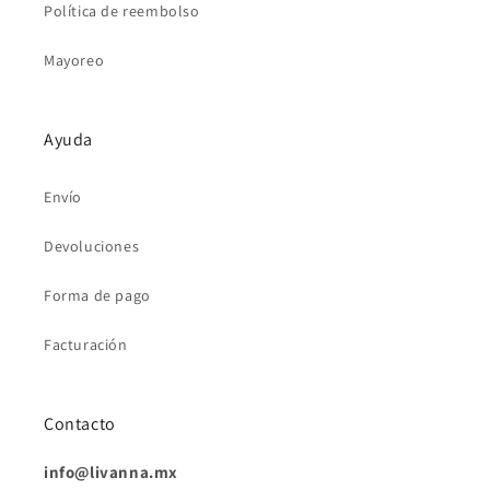
Política de reembolso
Mayoreo
Ayuda
Envío
Devoluciones
Forma de pago
Facturación
Contacto
info@livanna.mx