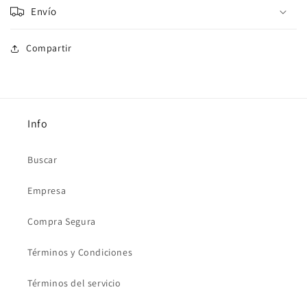
Envío
Compartir
Info
Buscar
Empresa
Compra Segura
Términos y Condiciones
Términos del servicio