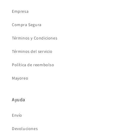
Empresa
Compra Segura
Términos y Condiciones
Términos del servicio
Política de reembolso
Mayoreo
Ayuda
Envío
Devoluciones