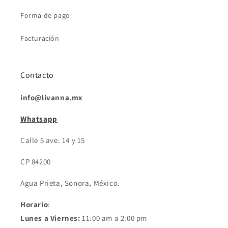
Forma de pago
Facturación
Contacto
info@livanna.mx
Whatsapp
Calle 5 ave. 14 y 15
CP 84200
Agua Prieta, Sonora, México.
Horario
:
Lunes a Viernes:
11:00 am a 2:00 pm