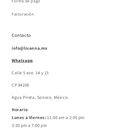
Forma de pago
Facturación
Contacto
info@livanna.mx
Whatsapp
Calle 5 ave. 14 y 15
CP 84200
Agua Prieta, Sonora, México.
Horario
:
Lunes a Viernes:
11:00 am a 2:00 pm
3:30 pm a 7:00 pm