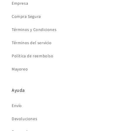
Empresa
Compra Segura
Términos y Condiciones
Términos del servicio
Política de reembolso
Mayoreo
Ayuda
Envío
Devoluciones