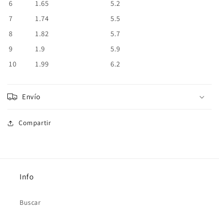
6
1.65
5.2
7
1.74
5.5
8
1.82
5.7
9
1.9
5.9
10
1.99
6.2
Envío
Compartir
Info
Buscar