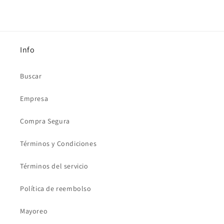
Info
Buscar
Empresa
Compra Segura
Términos y Condiciones
Términos del servicio
Política de reembolso
Mayoreo