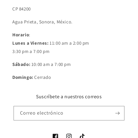
CP 84200
Agua Prieta, Sonora, México.
Horario
:
Lunes a Viernes:
11:00 am a 2:00 pm
3:30 pm a 7:00 pm
Sábado:
10:00 am a 7:00 pm
Domingo:
Cerrado
Suscríbete a nuestros correos
Correo electrónico