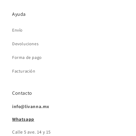
Ayuda
Envío
Devoluciones
Forma de pago
Facturación
Contacto
info@livanna.mx
Whatsapp
Calle 5 ave. 14 y 15