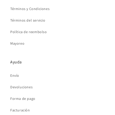
Términos y Condiciones
Términos del servicio
Política de reembolso
Mayoreo
Ayuda
Envío
Devoluciones
Forma de pago
Facturación