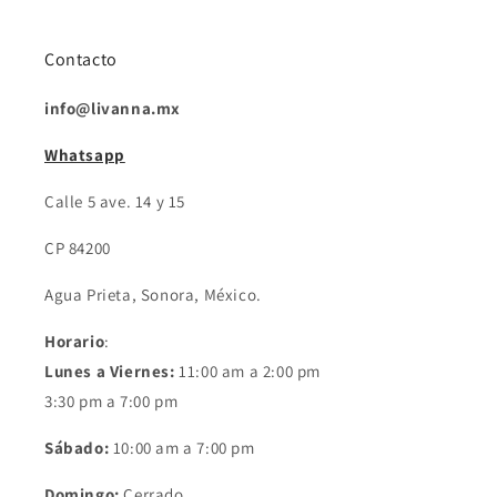
Contacto
info@livanna.mx
Whatsapp
Calle 5 ave. 14 y 15
CP 84200
Agua Prieta, Sonora, México.
Horario
:
Lunes a Viernes:
11:00 am a 2:00 pm
3:30 pm a 7:00 pm
Sábado:
10:00 am a 7:00 pm
Domingo:
Cerrado